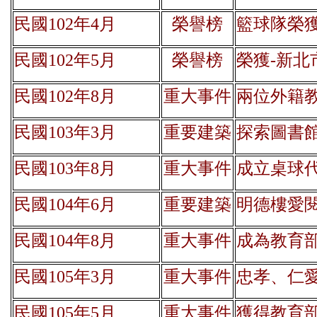
民國102年4月
榮譽榜
籃球隊榮獲
民國102年5月
榮譽榜
榮獲-新北
民國102年8月
重大事件
兩位外籍
民國103年3月
重要建築
探索圖書
民國103年8月
重大事件
成立桌球
民國104年6月
重要建築
明德樓愛
民國104年8月
重大事件
成為教育
民國105年3月
重大事件
忠孝、仁
民國105年5月
重大事件
獲得教育