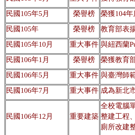
民國105年5月
榮譽榜
榮獲104
民國105年
榮譽榜
教育部表
民國105年10月
重大事件
與紐西蘭Puke
民國106年1月
榮譽榜
榮獲教育部
民國106年5月
重大事件
與臺灣師
民國106年7月
重大事件
成為新北
全校電腦
民國106年12月
重要建築
整建工程
廁所改建