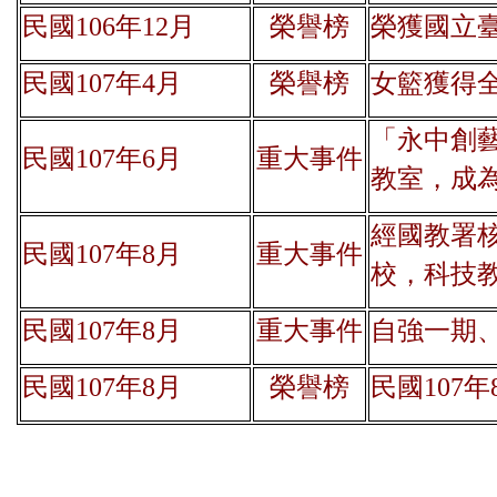
民國106年12月
榮譽榜
榮獲國立臺
民國107年4月
榮譽榜
女籃獲得
「永中創
民國107年6月
重大事件
教室，成
經國教署
民國107年8月
重大事件
校，科技
民國107年8月
重大事件
自強一期
民國107年8月
榮譽榜
民國107