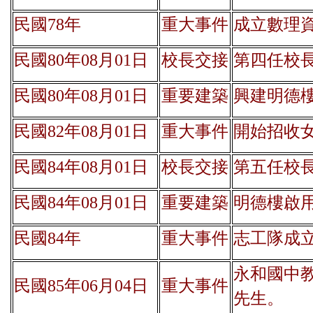
民國78年
重大事件
成立數理
民國80年08月01日
校長交接
第四任校長(王
民國80年08月01日
重要建築
興建明德
民國82年08月01日
重大事件
開始招收
民國84年08月01日
校長交接
第五任校長(鄭
民國84年08月01日
重要建築
明德樓啟
民國84年
重大事件
志工隊成
永和國中
民國85年06月04日
重大事件
先生。