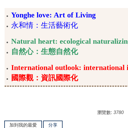
Yonghe love: Art of Living
永和情：生活藝術化
Natural heart: ecological naturalizi
自然心：生態自然化
International outlook: international
國際觀：資訊國際化
瀏覽數:
3780
加到我的最愛
分享