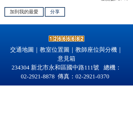
加到我的最愛
分享
交通地圖
｜
教室位置圖
｜
教師座位與分機
｜
意見箱
234304 新北市永和區國中路111號 總機：
02-2921-8878 傳真：02-2921
-
0370