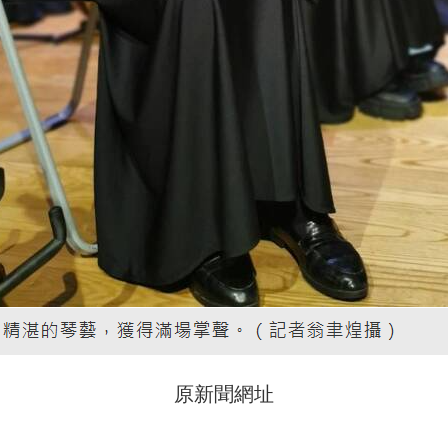
原新聞網址