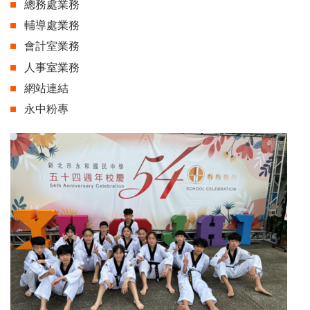
總務處業務
輔導處業務
會計室業務
人事室業務
網站連結
永中粉專