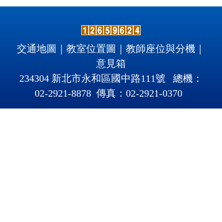
交通地圖
｜
教室位置圖
｜
教師座位與分機
｜
意見箱
234304 新北市永和區國中路111號 總機：
02-2921-8878 傳真：02-2921
-
0370