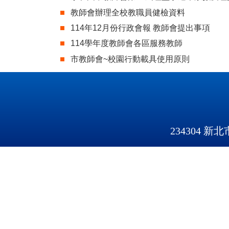
教師會辦理全校教職員健檢資料
114年12月份行政會報 教師會提出事項
114學年度教師會各區服務教師
市教師會~校園行動載具使用原則
234304 新