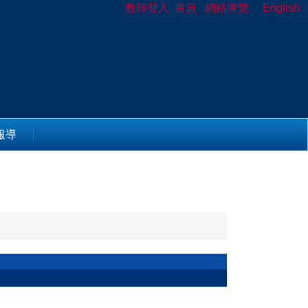
教師登入
首頁
網站導覽
English
報導