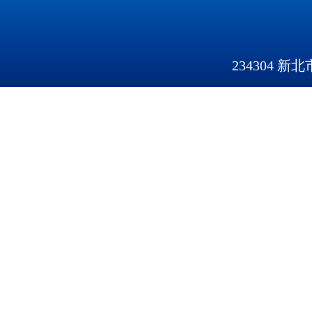
234304 新