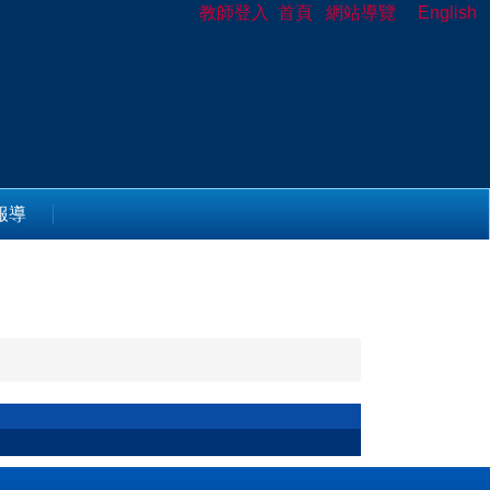
教師登入
首頁
網站導覽
English
報導