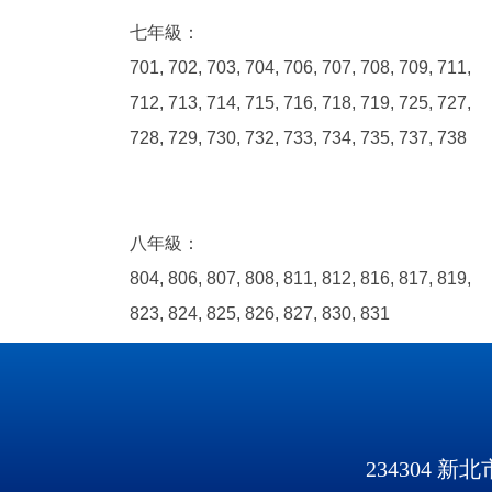
七年級：
701, 702, 703, 704, 706, 707, 708, 709, 711,
712, 713, 714, 715, 716, 718, 719, 725, 727,
728, 729, 730, 732, 733, 734, 735, 737, 738
八年級：
804, 806, 807, 808, 811, 812, 816, 817, 819,
823, 824, 825, 826, 827, 830, 831
234304 新