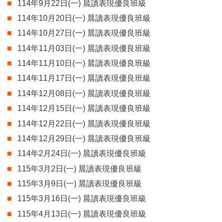
114年9月22日(一) 晨讀表現優良班級
114年10月20日(一) 晨讀表現優良班級
114年10月27日(一) 晨讀表現優良班級
114年11月03日(一) 晨讀表現優良班級
114年11月10日(一) 晨讀表現優良班級
114年11月17日(一) 晨讀表現優良班級
114年12月08日(一) 晨讀表現優良班級
114年12月15日(一) 晨讀表現優良班級
114年12月22日(一) 晨讀表現優良班級
114年12月29日(一) 晨讀表現優良班級
114年2月24日(一) 晨讀表現優良班級
115年3月2日(一) 晨讀表現優良班級
115年3月9日(一) 晨讀表現優良班級
115年3月16日(一) 晨讀表現優良班級
115年4月13日(一) 晨讀表現優良班級