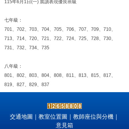
115年6月1日(一) 晨讀表現優良班級
七年級：
701、702、703、704、705、706、707、709、710、
713、714、720、721、722、724、725、728、730、
731、732、734、735
八年級：
801、802、803、804、808、811、813、815、817、
819、827、829、837
交通地圖
｜
教室位置圖
｜
教師座位與分機
｜
意見箱