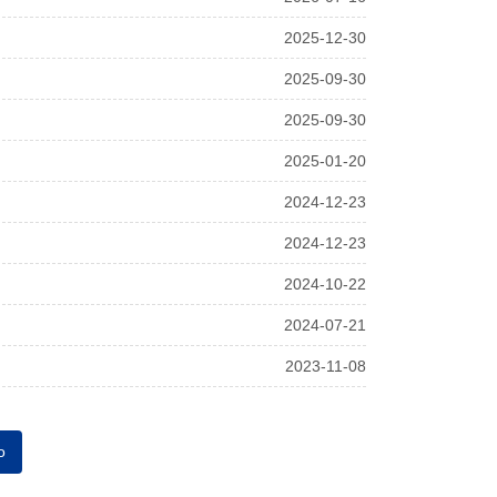
2025-12-30
2025-09-30
2025-09-30
2025-01-20
2024-12-23
2024-12-23
2024-10-22
2024-07-21
2023-11-08
o